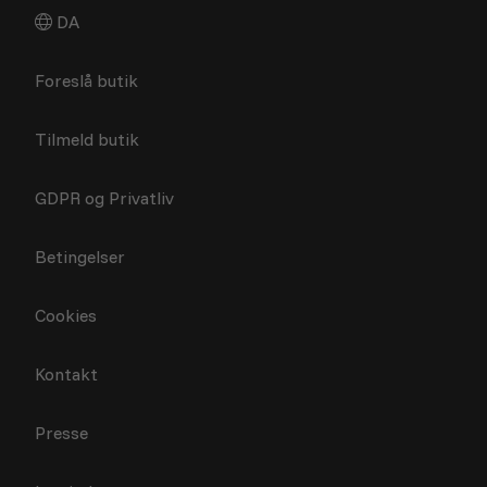
DA
Foreslå butik
Tilmeld butik
GDPR og Privatliv
Betingelser
Cookies
Kontakt
Presse