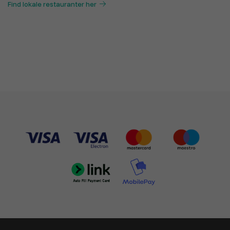
Find lokale restauranter her